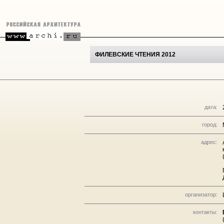
ФИЛЕВСКИЕ ЧТЕНИЯ 2012
дата:
город:
адрес:
организатор:
контакты: