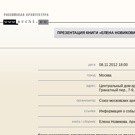
ПРЕЗЕНТАЦИЯ КНИГИ «ЕЛЕНА НОВИКОВА. 
дата:
08.11.2012 18:00
город:
Москва
адрес:
Центральный дом ар
Гранатный пер., 7-9
организатор:
Союз московских ар
ссылки:
Информация о собы
книга / сборник:
Елена Новикова. Арх