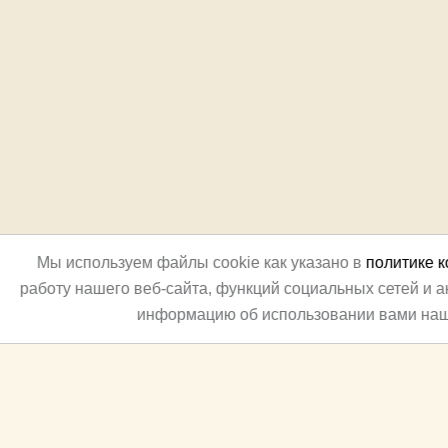
Мы используем файлы cookie как указано в
политике 
работу нашего веб-сайта, функций социальных сетей и 
информацию об использовании вами наш