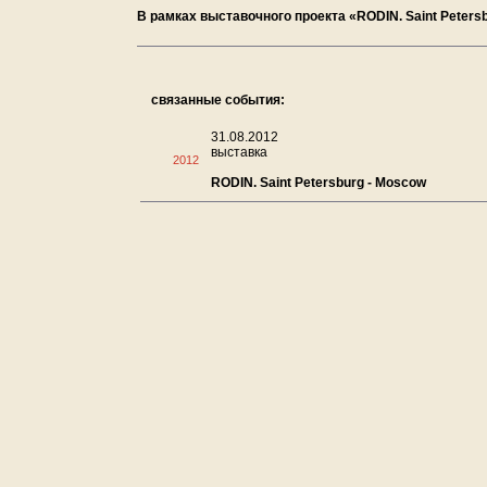
В рамках выставочного проекта «RODIN. Saint Peters
связанные события:
31.08.2012
выставка
2012
RODIN. Saint Petersburg - Moscow