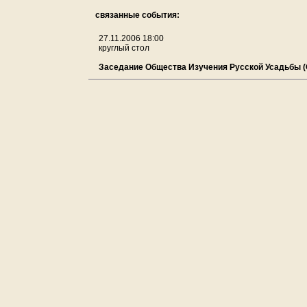
связанные события:
27.11.2006 18:00
круглый стол
Заседание Общества Изучения Русской Усадьбы (О