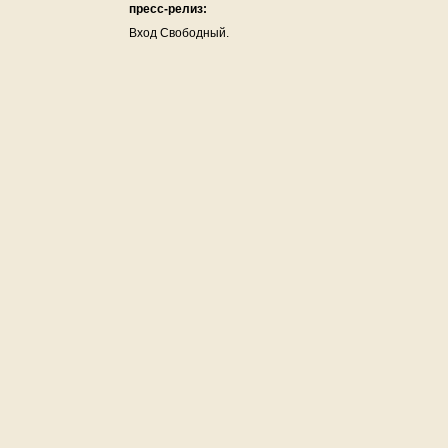
пресс-релиз:
Вход Свободный.