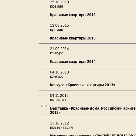
25.10.2018
премия
Красивые квартиры 2018
13.09.2015
премия
Красивые квартиры 2015
21.09.2014
конкурс
Красивые квартиры 2014
04.10.2013
конкурс
Конкурс «Красивые квартиры 2013»
04.11.2012
выставка
2012
Выставка «Красивые дома. Российский архит
2012»
23.10.2012
презентация