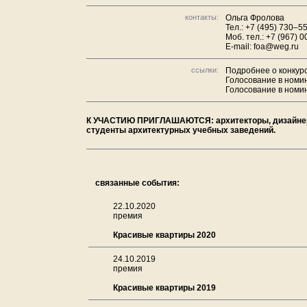
контакты:
Ольга Фролова
Тел.: +7 (495) 730–55
Моб. тел.: +7 (967) 
E-mail: foa@weg.ru
ссылки:
Подробнее о конкурс
Голосование в номи
Голосование в номи
К УЧАСТИЮ ПРИГЛАШАЮТСЯ: архитекторы, дизайнеры
студенты архитектурных учебных заведений.
связанные события:
22.10.2020
премия
Красивые квартиры 2020
24.10.2019
премия
Красивые квартиры 2019