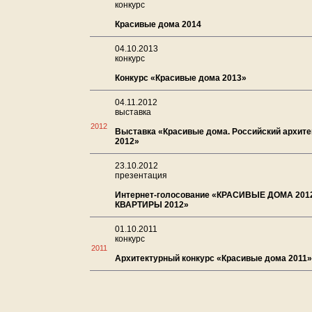
конкурс
Красивые дома 2014
04.10.2013
конкурс
Конкурс «Красивые дома 2013»
04.11.2012
выставка
2012
Выставка «Красивые дома. Российский архит
2012»
23.10.2012
презентация
Интернет-голосование «КРАСИВЫЕ ДОМА 201
КВАРТИРЫ 2012»
01.10.2011
конкурс
2011
Архитектурный конкурс «Красивые дома 2011»