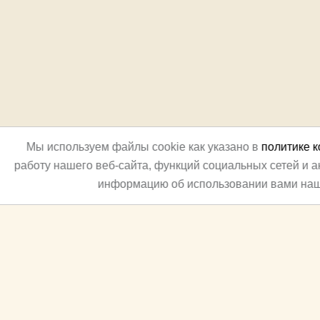
Мы используем файлы cookie как указано в
политике 
работу нашего веб-сайта, функций социальных сетей и 
информацию об использовании вами наш