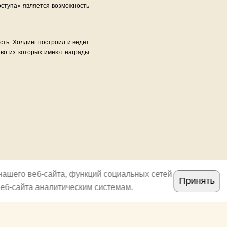
ступа» является возможность
сть. Холдинг построил и ведет
тво из которых имеют награды
нашего веб-сайта, функций социальных сетей
Принять
еб-сайта аналитическим системам.