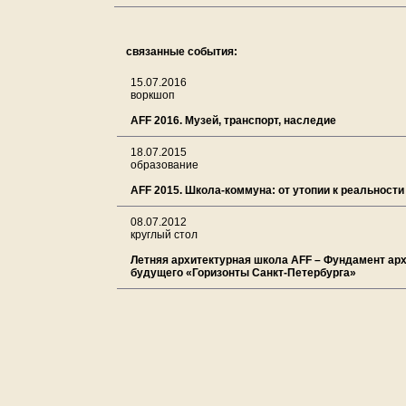
связанные события:
15.07.2016
воркшоп
AFF 2016. Музей, транспорт, наследие
18.07.2015
образование
AFF 2015. Школа-коммуна: от утопии к реальности
08.07.2012
круглый стол
Летняя архитектурная школа AFF – Фундамент ар
будущего «Горизонты Санкт-Петербурга»