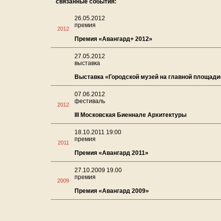
связанные события:
26.05.2012
премия
2012
Премия «Авангард+ 2012»
27.05.2012
выставка
Выставка «Городской музей на главной площади
07.06.2012
фестиваль
2012
III Московская Биеннале Архитектуры
18.10.2011 19:00
премия
2011
Премия «Авангард 2011»
27.10.2009 19.00
премия
2009
Премия «Авангард 2009»