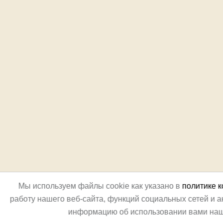
Мы используем файлы cookie как указано в
политике 
работу нашего веб-сайта, функций социальных сетей и 
информацию об использовании вами наш