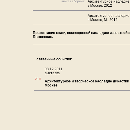
книга / сборник:
Архитектурное наследие 
в Москве, 2012
Архитектурное наследие 
в Москве, М., 2012
Презентация книги, посвященной наследию известнейш
Быковских.
связанные события:
08.12.2011
выставка
2011
Архитектурное и творческое наследие династии
Москве