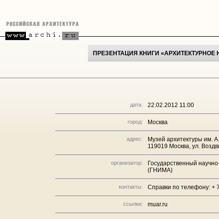
ПРЕЗЕНТАЦИЯ КНИГИ «АРХИТЕКТУРНОЕ
дата:
22.02.2012 11:00
город:
Москва
адрес:
Музей архитектуры им. А
119019 Москва, ул. Воздв
организатор:
Государственный научно-
(ГНИМА)
контакты:
Справки по телефону: + 7
ссылки:
muar.ru