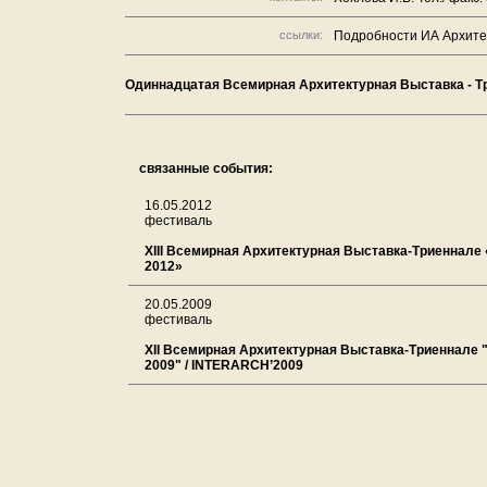
ссылки:
Подробности ИА Архитект
Одиннадцатая Всемирная Архитектурная Выставка - Т
связанные события:
16.05.2012
фестиваль
XIII Всемирная Архитектурная Выставка-Триеннал
2012»
20.05.2009
фестиваль
XII Всемирная Архитектурная Выставка-Триеннале 
2009" / INTERARCH’2009