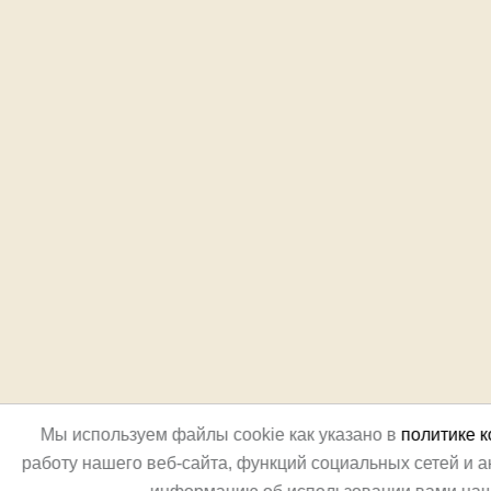
Мы используем файлы cookie как указано в
политике 
работу нашего веб-сайта, функций социальных сетей и 