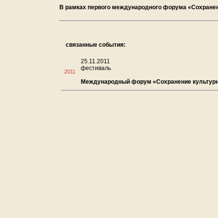
В рамках первого международного форума «Сохранен
связанные события:
25.11.2011
фестиваль
2011
Международный форум «Сохранение культурн