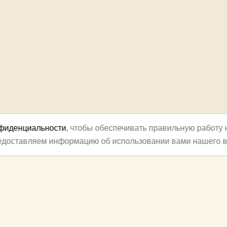
нфиденциальности
, чтобы обеспечивать правильную работу 
редоставляем информацию об использовании вами нашего в