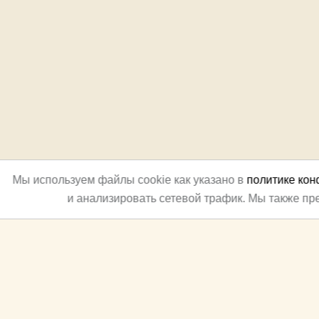
Мы используем файлы cookie как указано в
политике ко
и анализировать сетевой трафик. Мы также п