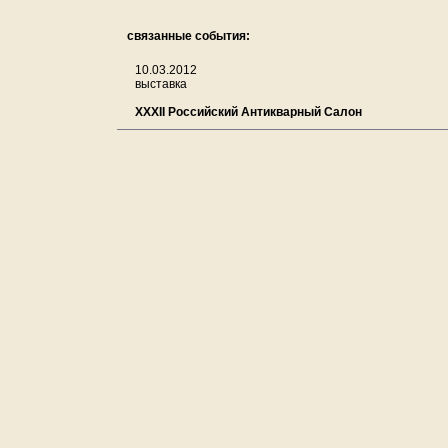
связанные события:
10.03.2012
выставка
XXXII Российский Антикварный Салон