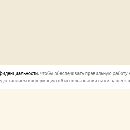
нфиденциальности
, чтобы обеспечивать правильную работу 
редоставляем информацию об использовании вами нашего в