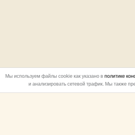
Мы используем файлы cookie как указано в
политике ко
и анализировать сетевой трафик. Мы также п