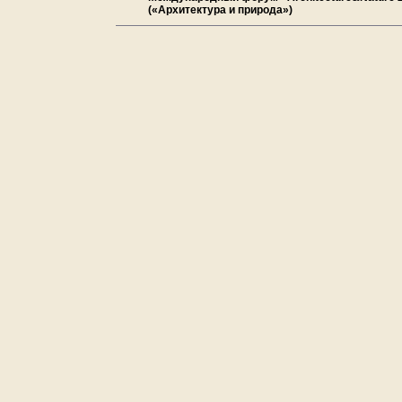
(«Архитектура и природа»)