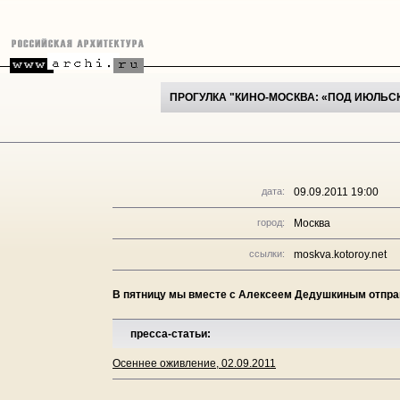
ПРОГУЛКА "КИНО-МОСКВА: «ПОД ИЮЛЬС
дата:
09.09.2011 19:00
город:
Москва
ссылки:
moskva.kotoroy.net
В пятницу мы вместе с Алексеем Дедушкиным отправ
пресса-статьи:
Осеннее оживление, 02.09.2011