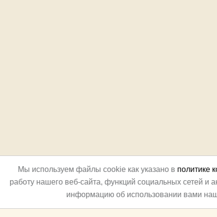
Мы используем файлы cookie как указано в
политике 
работу нашего веб-сайта, функций социальных сетей и 
информацию об использовании вами наш