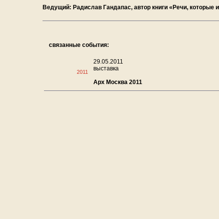
Ведущий: Радислав Гандапас, автор книги «Речи, которые
связанные события:
29.05.2011
выставка
2011
Арх Москва 2011