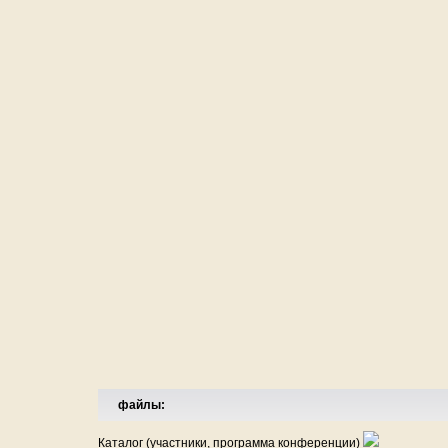
файлы:
Каталог (участники, программа конференции)