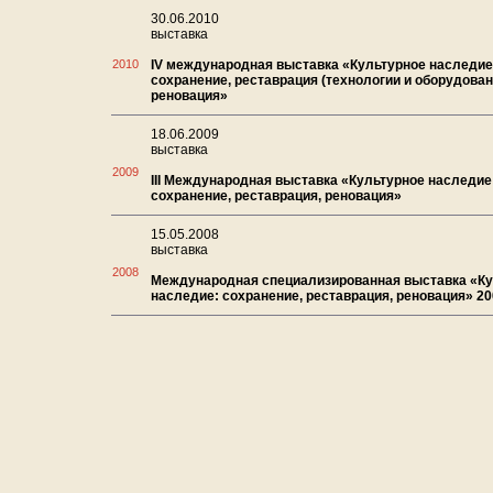
30.06.2010
выставка
2010
IV международная выставка «Культурное наследие
сохранение, реставрация (технологии и оборудован
реновация»
18.06.2009
выставка
2009
III Международная выставка «Культурное наследие
сохранение, реставрация, реновация»
15.05.2008
выставка
2008
Международная специализированная выставка «Ку
наследие: сохранение, реставрация, реновация» 2