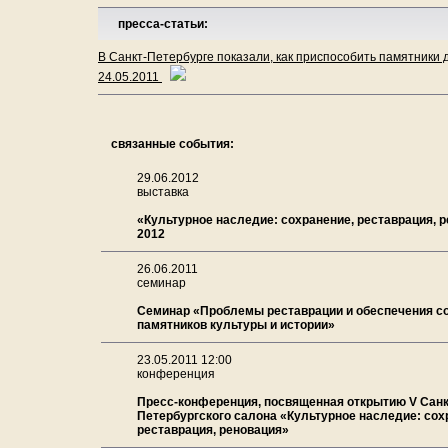
пресса-статьи:
В Санкт-Петербурге показали, как приспособить памятники
24.05.2011
связанные события:
29.06.2012
выставка
«Культурное наследие: сохранение, реставрация, 
2012
26.06.2011
семинар
Семинар «Проблемы реставрации и обеспечения с
памятников культуры и истории»
23.05.2011 12:00
конференция
Пресс-конференция, посвященная открытию V Санк
Петербургского салона «Культурное наследие: сох
реставрация, реновация»