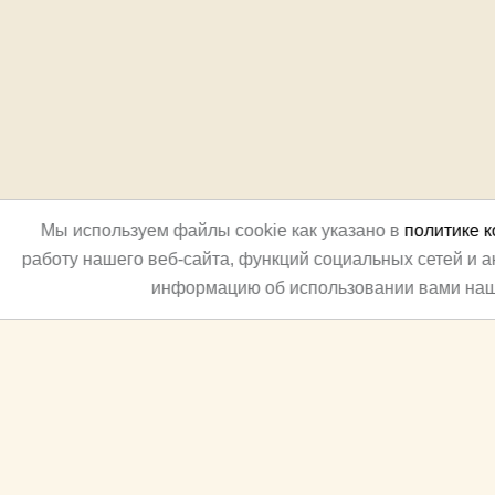
Мы используем файлы cookie как указано в
политике 
работу нашего веб-сайта, функций социальных сетей и 
информацию об использовании вами наш