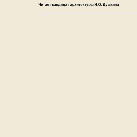
Читает кандидат архитектуры Н.О. Душкина