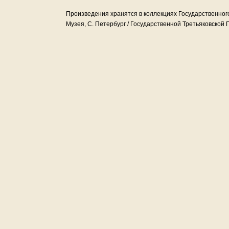
Произведения хранятся в коллекциях Государственного
Музея, С. Петербург / Государственной Третьяковской Г