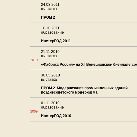
24.03.2011
выставка
ПРОМ 2
10.10.2011
образование
ИнстерГОД 2011
21.11.2010
выставка
2010
«Фабрика Россия» на XII Венецианской биеннале а
30.05.2010
выставка
ПРОМ 2. Модернизация промышленных зданий
позднесоветского модернизма
01.11.2010
образование
2009
ИнстерГОД 2010