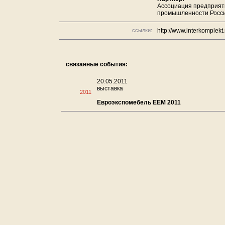
Ассоциация предприят
промышленности Росс
ссылки:
http://www.interkomplekt.
связанные события:
20.05.2011
выставка
2011
Евроэкспомебель ЕЕМ 2011