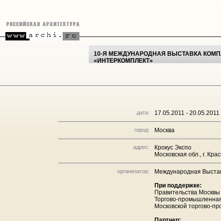
10-Я МЕЖДУНАРОДНАЯ ВЫСТАВКА КОМП
«ИНТЕРКОМПЛЕКТ»
дата:
17.05.2011 - 20.05.2011
город:
Москва
адрес:
Крокус Экспо
Московская обл., г. Кра
организатор:
Международная Выста
При поддержке:
Правительства Москвы
Торгово-промышленная
Московской торгово-п
Партнер: