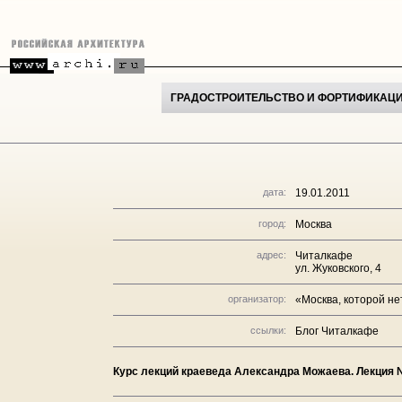
ГРАДОСТРОИТЕЛЬСТВО И ФОРТИФИКАЦИ
дата:
19.01.2011
город:
Москва
адрес:
Читалкафе
ул. Жуковского, 4
организатор:
«Москва, которой не
ссылки:
Блог Читалкафе
Курс лекций краеведа Александра Можаева. Лекция 