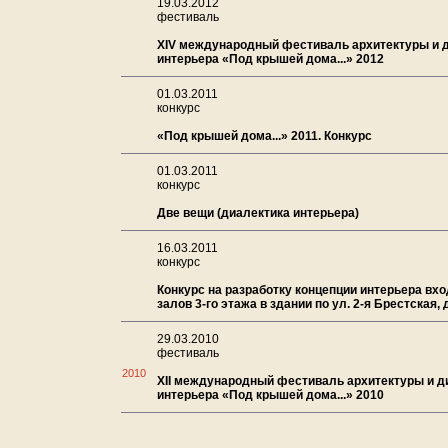
19.03.2012
фестиваль
XIV международный фестиваль архитектуры и 
интерьера «Под крышей дома...» 2012
01.03.2011
конкурс
«Под крышей дома...» 2011. Конкурс
01.03.2011
конкурс
Две вещи (диалектика интерьера)
16.03.2011
конкурс
Конкурс на разработку концепции интерьера вхо
залов 3-го этажа в здании по ул. 2-я Брестская, д
29.03.2010
фестиваль
2010
XII международный фестиваль архитектуры и д
интерьера «Под крышей дома...» 2010