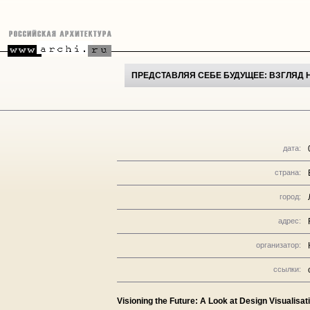
ПРЕДСТАВЛЯЯ СЕБЕ БУДУЩЕЕ: ВЗГЛЯД
дата:
страна:
город:
адрес:
организатор:
ссылки:
Visioning the Future: A Look at Design Visualisat