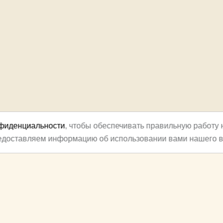
нфиденциальности
, чтобы обеспечивать правильную работу 
редоставляем информацию об использовании вами нашего в