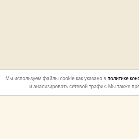
Мы используем файлы cookie как указано в
политике ко
и анализировать сетевой трафик. Мы также п