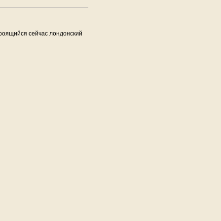
троящийся сейчас лондонский