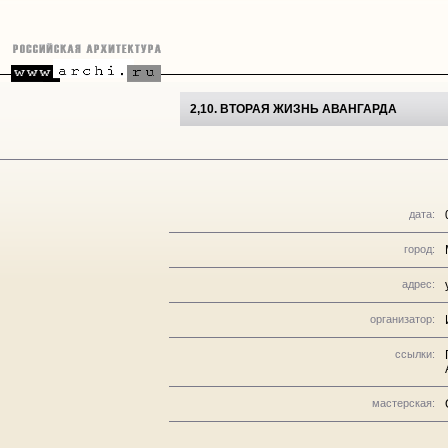
2,10. ВТОРАЯ ЖИЗНЬ АВАНГАРДА
дата:
город:
адрес:
организатор:
ссылки:
мастерская: