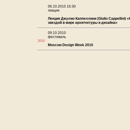
06.10.2010 16:30
лекция
Лекция Джулио Каппеллини (Giulio Cappellini) «
звездой в мире архитектуры и дизайна»
09.10.2010
фестиваль
2010
Moscow Design Week 2010