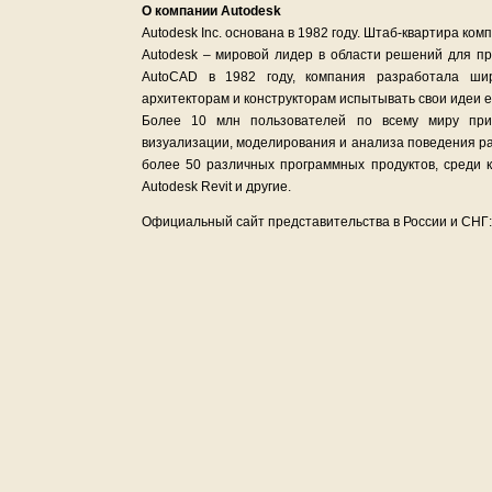
О компании Autodesk
Autodesk Inc. основана в 1982 году. Штаб-квартира к
Autodesk – мировой лидер в области решений для пр
AutoCAD в 1982 году, компания разработала ши
архитекторам и конструкторам испытывать свои идеи е
Более 10 млн пользователей по всему миру при
визуализации, моделирования и анализа поведения р
более 50 различных программных продуктов, среди ко
Autodesk Revit и другие.
Официальный сайт представительства в России и СНГ