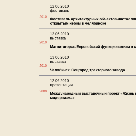
12.06.2010
фестиваль
2010
Фестиваль архитектурных объектов-инсталля
открытым небом в Челябинске
13.06.2010
выставка
2010
Магнитогорск. Европейский функционализм в 
13.06.2010
выставка
2010
Челябинск. Соцгород тракторного завода
12.06.2010
презентация
2008
Международный выставочный проект «Жизнь 
модернизма»