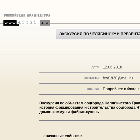
ЭКСКУРСИЯ ПО ЧЕЛЯБИНСКУ И ПРЕЗЕН
дата:
12.06.2010
контакты:
fest1930@mail.ru
ссылки:
Подробнее в блоге 
Экскурсия по объектам соцгорода Челябинского Тракт
история формирования и строительства соцгорода ЧТ
домов-коммун и фабрик-кухонь
связанные события: