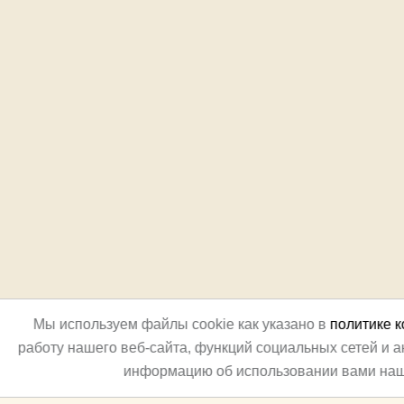
Мы используем файлы cookie как указано в
политике 
работу нашего веб-сайта, функций социальных сетей и 
информацию об использовании вами наш