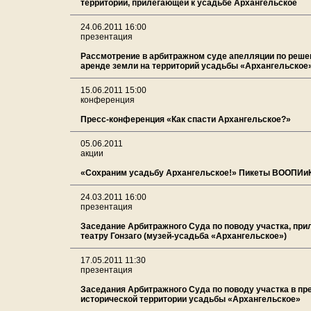
территории, прилегающей к усадьбе Архангельское
24.06.2011 16:00
презентация
Рассмотрение в арбитражном суде апелляции по реше
аренде земли на территорий усадьбы «Архангельское
15.06.2011 15:00
конференция
Пресс-конференция «Как спасти Архангельское?»
05.06.2011
акции
«Сохраним усадьбу Архангельское!» Пикеты ВООПИи
24.03.2011 16:00
презентация
Заседание Арбитражного Суда по поводу участка, при
театру Гонзаго (музей-усадьба «Архангельское»)
17.05.2011 11:30
презентация
Заседания Арбитражного Суда по поводу участка в пр
исторической территории усадьбы «Архангельское»