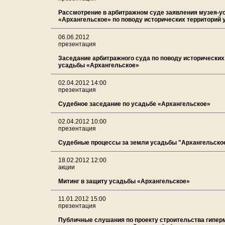
Рассмотрение в арбитражном суде заявления музея-
«Архангельское» по поводу исторических территорий
06.06.2012
презентация
Заседание арбитражного суда по поводу исторических
усадьбы «Архангельское»
02.04.2012 14:00
презентация
Судебное заседание по усадьбе «Архангельское»
02.04.2012 10:00
презентация
Судебные процессы за земли усадьбы "Архангельско
18.02.2012 12:00
акции
Митинг в защиту усадьбы «Архангельское»
11.01.2012 15:00
презентация
Публичные слушания по проекту строительства гипер