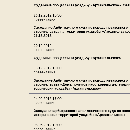
Судебные процессы за усадьбу «Архангельское». Фев
26.12.2012 10:30
презентация
Заседание Арбитражного суда по поводу незаконного
строительства на территории усадьбы «Архангельско
26.12.2012
20.12.2012
презентация
Судебные процессы за усадьбу «Архангельское»
13.12.2012 10:00
презентация
Заседание Арбитражного суда по поводу незаконного
строительства «Дома приемов иностранных делегаций
территории усадьбы «Архангельское»
14.06.2012 17:00
презентация
Заседания арбитражного апелляционного суда по пов
исторических территорий усадьбы «Архангельское»
08.06.2012 10:00
презентация