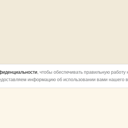
нфиденциальности
, чтобы обеспечивать правильную работу 
редоставляем информацию об использовании вами нашего в