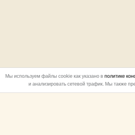
Мы используем файлы cookie как указано в
политике ко
и анализировать сетевой трафик. Мы также п