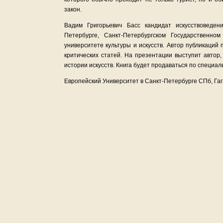
закон.
Вадим Григорьевич Басс кандидат искусствоведен
Петербурге, Санкт-Петербургском Государственном
университете культуры и искусств. Автор публикаций 
критических статей. На презентации выступит автор
истории искусств. Книга будет продаваться по специал
Европейский Университет в Санкт-Петербурге СПб, Гага