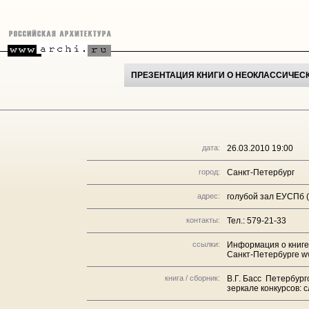
ПРЕЗЕНТАЦИЯ КНИГИ О НЕОКЛАССИЧЕСК
дата:
26.03.2010 19:00
город:
Санкт-Петербург
адрес:
голубой зал ЕУСПб (у
контакты:
Тел.: 579-21-33
ссылки:
Информация о книге
Санкт-Петербурге w
книга / сборник:
В.Г. Басс Петербург
зеркале конкурсов: 