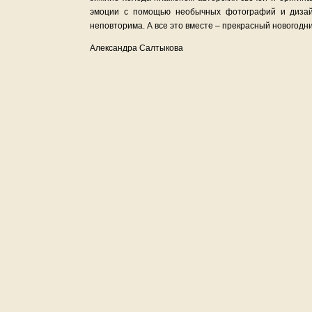
эмоции с помощью необычных фотографий и дизайн
неповторима. А все это вместе – прекрасный новогодн
Александра Салтыкова