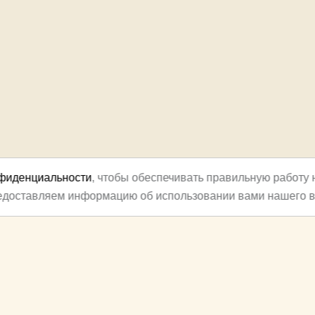
нфиденциальности
, чтобы обеспечивать правильную работу 
редоставляем информацию об использовании вами нашего в