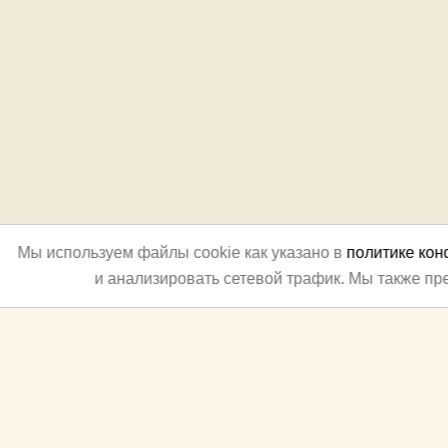
Мы используем файлы cookie как указано в
политике ко
и анализировать сетевой трафик. Мы также п