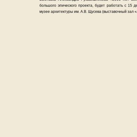
большого эпического проекта, будет работать с 15 
музее архитектуры им. А.В. Щусева (выставочный зал 