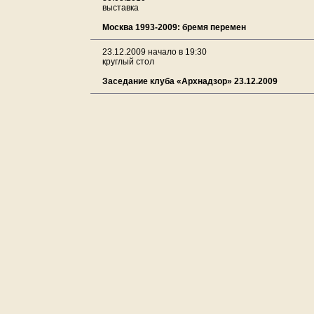
выставка
Москва 1993-2009: бремя перемен
23.12.2009 начало в 19:30
круглый стол
Заседание клуба «Архнадзор» 23.12.2009