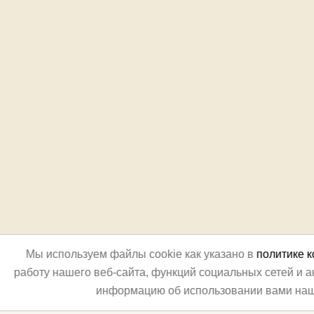
Мы используем файлы cookie как указано в
политике 
работу нашего веб-сайта, функций социальных сетей и 
информацию об использовании вами наш