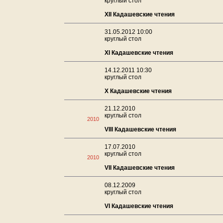
круглый стол
XII Кадашевские чтения
31.05.2012 10:00
круглый стол
XI Кадашевские чтения
14.12.2011 10:30
круглый стол
X Кадашевские чтения
21.12.2010
круглый стол
2010
VIII Кадашевские чтения
17.07.2010
круглый стол
2010
VII Кадашевские чтения
08.12.2009
круглый стол
VI Кадашевские чтения