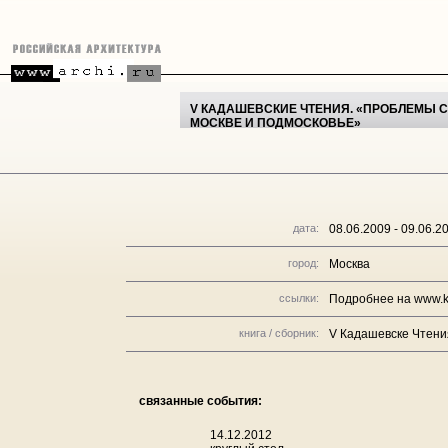
V КАДАШЕВСКИЕ ЧТЕНИЯ. «ПРОБЛЕМЫ 
МОСКВЕ И ПОДМОСКОВЬЕ»
дата:
08.06.2009 - 09.06.2
город:
Москва
ссылки:
Подробнее на www.k
книга / сборник:
V Кадашевске Чтени
связанные события:
14.12.2012