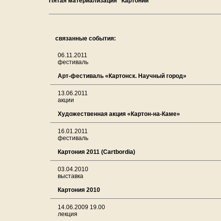
Пятая материализация "Картонии"
связанные события:
06.11.2011
фестиваль
Арт-фестиваль «Картонск. Научный город»
13.06.2011
акции
Художественная акция «Картон-на-Каме»
16.01.2011
фестиваль
Картония 2011 (Cartbordia)
03.04.2010
выставка
Картония 2010
14.06.2009 19.00
лекция