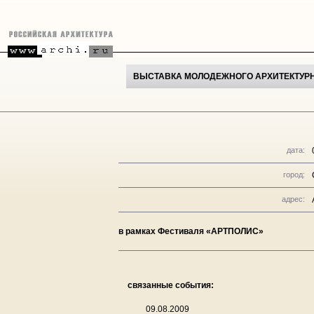
ВЫСТАВКА МОЛОДЕЖНОГО АРХИТЕКТУРН
дата:
город:
адрес:
в рамках Фестиваля «АРТПОЛИС»
связанные события:
09.08.2009