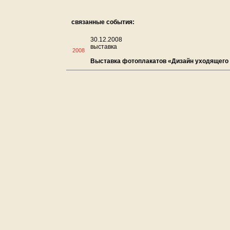
связанные события:
30.12.2008
выставка
2008
Выставка фотоплакатов «Дизайн уходящего