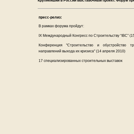
Крупнейший в России выставочный проект. Форум пр
пресс-релиз:
В рамках форума пройдут:
IX Международный Конгресс по Строительству “IBC” (
Конференция "Строительство и обустройство тра
направлений выхода их кризиса" (14 апреля 2010)
17 специализированных строительных выставок