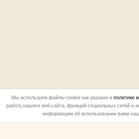
Мы используем файлы cookie как указано в
политике 
работу нашего веб-сайта, функций социальных сетей и 
информацию об использовании вами наш