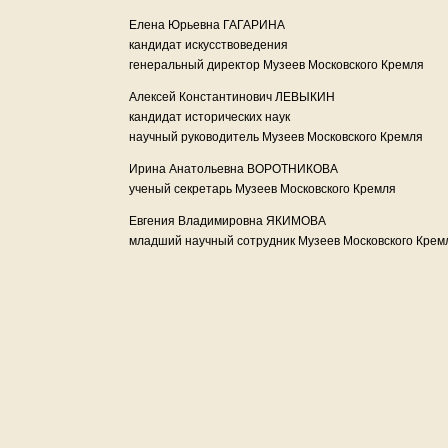
Елена Юрьевна ГАГАРИНА
кандидат искусствоведения
генеральный директор Музеев Московского Кремля
Алексей Константинович ЛЕВЫКИН
кандидат исторических наук
научный руководитель Музеев Московского Кремля
Ирина Анатольевна ВОРОТНИКОВА
ученый секретарь Музеев Московского Кремля
Евгения Владимировна ЯКИМОВА
младший научный сотрудник Музеев Московского Крем