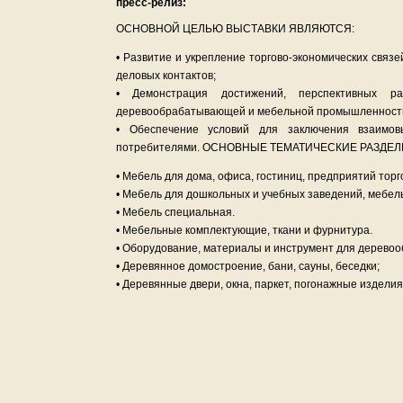
пресс-релиз:
ОСНОВНОЙ ЦЕЛЬЮ ВЫСТАВКИ ЯВЛЯЮТСЯ:
• Развитие и укрепление торгово-экономических связ
деловых контактов;
• Демонстрация достижений, перспективных ра
деревообрабатывающей и мебельной промышленност
• Обеспечение условий для заключения взаимов
потребителями. ОСНОВНЫЕ ТЕМАТИЧЕСКИЕ РАЗДЕ
• Мебель для дома, офиса, гостиниц, предприятий тор
• Мебель для дошкольных и учебных заведений, мебель
• Мебель специальная.
• Мебельные комплектующие, ткани и фурнитура.
• Оборудование, материалы и инструмент для дерев
• Деревянное домостроение, бани, сауны, беседки;
• Деревянные двери, окна, паркет, погонажные издели