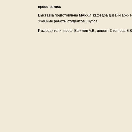
пресс-релиз:
Выставка подготовлена МАРХИ, кафедра дизайн архит
Учебные работы студентов 5 курса.
Руководители: проф. Ефимов А.В., доцент Стегнова Е.В