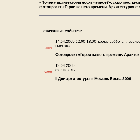
«Почему архитекторы носят черное?», соцопрос, музы
фотопроект «Герои нашего времени. Архитектура» ф
связанные события:
14.04.2009 12.00-18.00, кроме субботы и воскр
выставка
2009
Фотопроект «Герои нашего времени. Архитек
12.04.2009
фестиваль
2009
II Дни архитектуры в Москве. Весна 2009