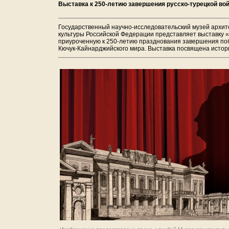
Выставка к 250-летию завершения русско-турецкой в
Государственный научно-исследовательский музей архит
культуры Российской Федерации представляет выставку «
приуроченную к 250-летию празднования завершения поб
Кючук‑Кайнарджийского мира. Выставка посвящена истори