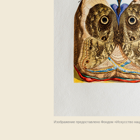
Изображение предоставлено Фондом «Искусство нац