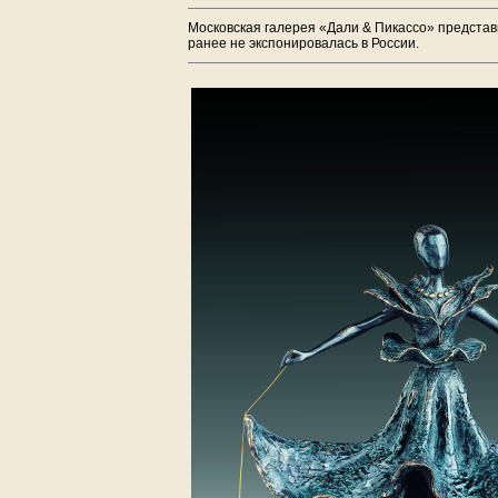
Московская галерея «Дали & Пикассо» предста
ранее не экспонировалась в России.